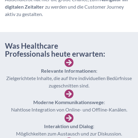
digitalen Zeitalter
zu werden und die Customer Journey
aktiv zu gestalten.
Was Healthcare
Professionals heute erwarten:
Relevante Informationen
:
Zielgerichtete Inhalte, die auf Ihre individuellen Bedürfnisse
zugeschnitten sind.
Moderne Kommunikationswege
:
Nahtlose Integration von Online- und Offline-Kanälen.
Interaktion und Dialog
:
Möglichkeiten zum Austausch und zur Diskussion.