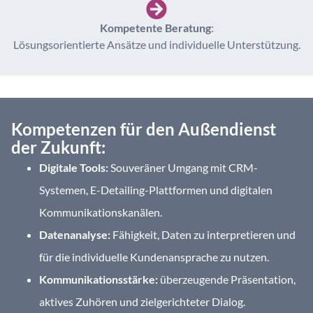
Kompetente Beratung
:
Lösungsorientierte Ansätze und individuelle Unterstützung.
Kompetenzen für den Außendienst
der Zukunft:
Digitale Tools:
Souveräner Umgang mit CRM-
Systemen, E-Detailing-Plattformen und digitalen
Kommunikationskanälen.
Datenanalyse:
Fähigkeit, Daten zu interpretieren und
für die individuelle Kundenansprache zu nutzen.
Kommunikationsstärke:
überzeugende Präsentation,
aktives Zuhören und zielgerichteter Dialog.