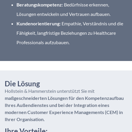
Beratungskompetenz:
Bedürfnisse erkennen,
Lösungen entwickeln und Vertrauen aufbauen.
Kundenorientierung:
Empathie, Verständnis und die
Fähigkeit, langfristige Beziehungen zu H
ealthcare
Professionals
aufzubauen.
Die Lösung
Hollstein & Hammerstein unterstützt Sie mit
maßgeschneiderten Lösungen für den Kompetenzaufbau
Ihres Außendienstes und bei der Integration eines
modernen Customer Experience Managements (CEM) in
Ihrer Organisation.
Ihre Vorteile: