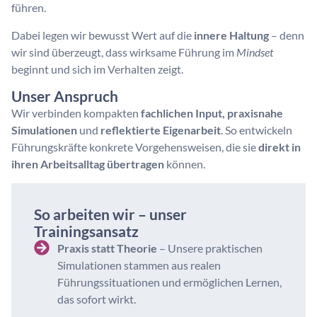
führen.
Dabei legen wir bewusst Wert auf die
innere Haltung
– denn
wir sind überzeugt, dass wirksame Führung im
Mindset
beginnt und sich im Verhalten zeigt.
Unser Anspruch
Wir verbinden kompakten
fachlichen Input, praxisnahe
Simulationen
und
reflektierte Eigenarbeit
. So entwickeln
Führungskräfte konkrete Vorgehensweisen, die sie
direkt in
ihren Arbeitsalltag übertragen
können.
So arbeiten wir – unser
Trainingsansatz
Praxis statt Theorie
– Unsere praktischen
Simulationen stammen aus realen
Führungssituationen und ermöglichen Lernen,
das sofort wirkt.