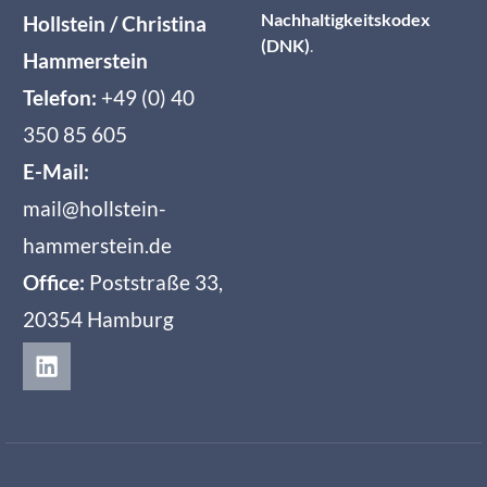
Nachhaltigkeitskodex
Hollstein / Christina
(DNK)
.
Hammerstein
Telefon:
+49 (0) 40
350 85 605
E-Mail:
mail@hollstein-
hammerstein.de
Office:
Poststraße 33,
20354 Hamburg