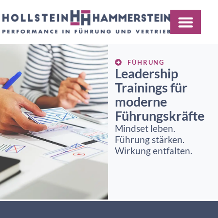
FÜHRUNG
Leadership
Trainings für
moderne
Führungskräfte
Mindset leben.
Führung stärken.
Wirkung entfalten.