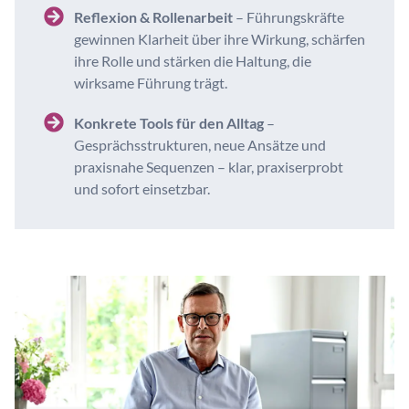
Reflexion & Rollenarbeit
– Führungskräfte
gewinnen Klarheit über ihre Wirkung, schärfen
ihre Rolle und stärken die Haltung, die
wirksame Führung trägt.
Konkrete Tools für den Alltag
–
Gesprächsstrukturen, neue Ansätze und
praxisnahe Sequenzen – klar, praxiserprobt
und sofort einsetzbar.