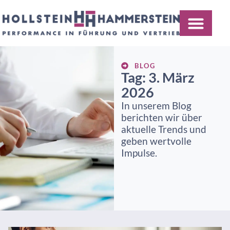
BLOG
Tag: 3. März
2026
In unserem Blog
berichten wir über
aktuelle Trends und
geben wertvolle
Impulse.