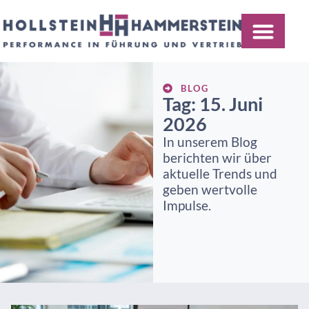
BLOG
Tag: 15. Juni
2026
In unserem Blog
berichten wir über
aktuelle Trends und
geben wertvolle
Impulse.