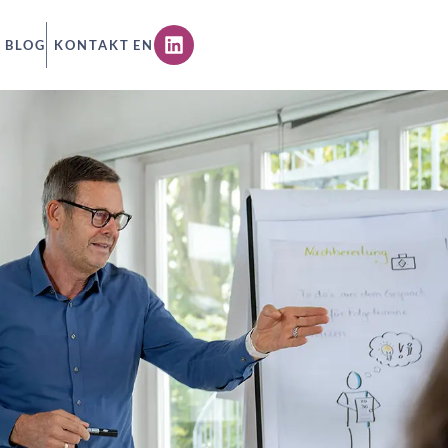
BLOG
KONTAKT
EN