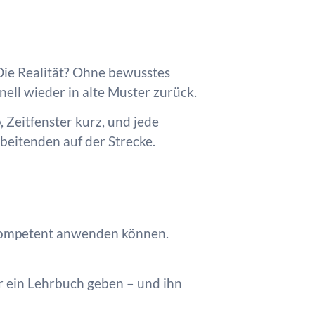
 Die Realität? Ohne bewusstes
nell wieder in alte Muster zurück.
 Zeitfenster kurz, und jede
beitenden auf der Strecke.
 kompetent anwenden können.
ur ein Lehrbuch geben – und ihn