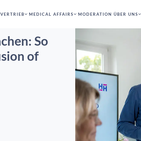
VERTRIEB
MEDICAL AFFAIRS
MODERATION
ÜBER UNS
chen: So
sion of