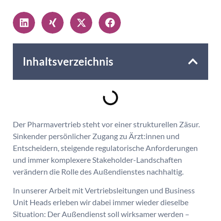
Inhaltsverzeichnis
Der Pharmavertrieb steht vor einer strukturellen Zäsur.
Sinkender persönlicher Zugang zu Ärzt:innen und
Entscheidern, steigende regulatorische Anforderungen
und immer komplexere Stakeholder-Landschaften
verändern die Rolle des Außendienstes nachhaltig.
In unserer Arbeit mit Vertriebsleitungen und Business
Unit Heads erleben wir dabei immer wieder dieselbe
Situation: Der Außendienst soll wirksamer werden –