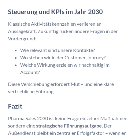
Steuerung und KPIs im Jahr 2030
Klassische Aktivitätskennzahlen verlieren an
Aussagekraft. Zukünftig rücken andere Fragen in den
Vordergrund:
Wie relevant sind unsere Kontakte?
Wo stehen wir in der Customer Journey?
Welche Wirkung erzielen wir nachhaltig im
Account?
Diese Verschiebung erfordert Mut – und eine klare
vertriebliche Führung.
Fazit
Pharma Sales 2030 ist keine Frage einzelner Maßnahmen,
sondern eine
strategische Führungsaufgabe
. Der
Außendienst bleibt ein zentraler Erfolgsfaktor – wenn er