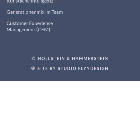
Künstliche Intelligenz
Generationenmix im Team
Customer Experience
Management (CEM)
HOLLSTEIN & HAMMERSTEIN
SITE BY STUDIO FLYYDESIGN