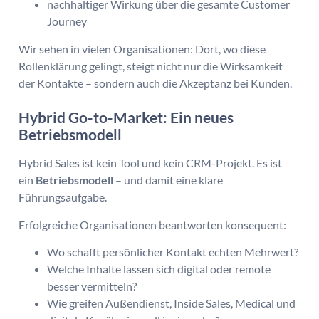
nachhaltiger Wirkung über die gesamte Customer
Journey
Wir sehen in vielen Organisationen: Dort, wo diese
Rollenklärung gelingt, steigt nicht nur die Wirksamkeit
der Kontakte – sondern auch die Akzeptanz bei Kunden.
Hybrid Go-to-Market: Ein neues
Betriebsmodell
Hybrid Sales ist kein Tool und kein CRM-Projekt. Es ist
ein
Betriebsmodell
– und damit eine klare
Führungsaufgabe.
Erfolgreiche Organisationen beantworten konsequent:
Wo schafft persönlicher Kontakt echten Mehrwert?
Welche Inhalte lassen sich digital oder remote
besser vermitteln?
Wie greifen Außendienst, Inside Sales, Medical und