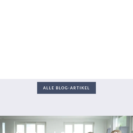
ALLE BLOG-ARTIKEL