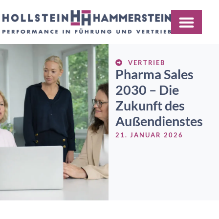
MEDICAL AFFAIRS
VERTRIEB
Pharma Sales
2030 – Die
Zukunft des
Außendienstes
21. JANUAR 2026