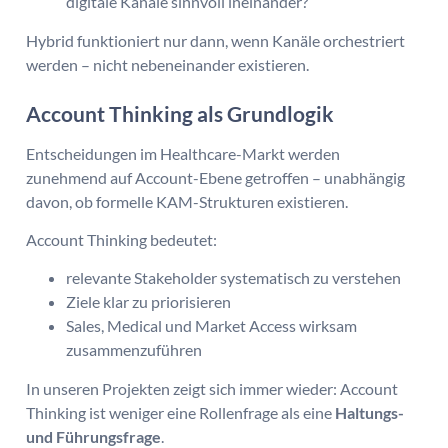
digitale Kanäle sinnvoll ineinander?
Hybrid funktioniert nur dann, wenn Kanäle orchestriert
werden – nicht nebeneinander existieren.
Account Thinking als Grundlogik
Entscheidungen im Healthcare-Markt werden
zunehmend auf Account-Ebene getroffen – unabhängig
davon, ob formelle KAM-Strukturen existieren.
Account Thinking bedeutet:
relevante Stakeholder systematisch zu verstehen
Ziele klar zu priorisieren
Sales, Medical und Market Access wirksam
zusammenzuführen
In unseren Projekten zeigt sich immer wieder: Account
Thinking ist weniger eine Rollenfrage als eine
Haltungs-
und Führungsfrage
.