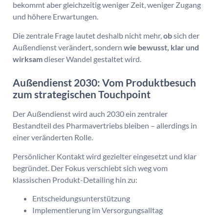
bekommt aber gleichzeitig weniger Zeit, weniger Zugang
und höhere Erwartungen.
Die zentrale Frage lautet deshalb nicht mehr,
ob
sich der
Außendienst verändert, sondern
wie bewusst, klar und
wirksam
dieser Wandel gestaltet wird.
Außendienst 2030: Vom Produktbesuch
zum strategischen Touchpoint
Der Außendienst wird auch 2030 ein zentraler
Bestandteil des Pharmavertriebs bleiben – allerdings in
einer veränderten Rolle.
Persönlicher Kontakt wird gezielter eingesetzt und klar
begründet. Der Fokus verschiebt sich weg vom
klassischen Produkt-Detailing hin zu:
Entscheidungsunterstützung
Implementierung im Versorgungsalltag