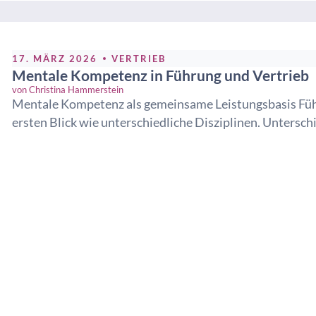
17. MÄRZ 2026
VERTRIEB
Mentale Kompetenz in Führung und Vertrieb
von
Christina Hammerstein
Mentale Kompetenz als gemeinsame Leistungsbasis Führ
ersten Blick wie unterschiedliche Disziplinen. Unterschie