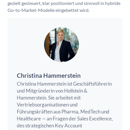
gezielt gesteuert, klar positioniert und sinnvoll in hybride
Go-to-Market-Modelle eingebettet wird.
Christina Hammerstein
Christina Hammerstein ist Geschäftsführerin
und Mitgründerin von Hollstein &
Hammerstein. Sie arbeitet mit
Vertriebsorganisationen und
Führungskräften aus Pharma, MedTech und
Healthcare — an Fragen der Sales Excellence,
des strategischen Key Account