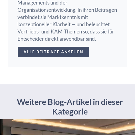
Managements und der
Organisationsentwicklung. In ihren Beiträgen
verbindet sie Marktkenntnis mit
konzeptioneller Klarheit — und beleuchtet
Vertriebs- und KAM-Themen so, dass sie für
Entscheider direkt anwendbar sind.
ALLE BEITRÄGE ANSEHEN
Weitere Blog-Artikel in dieser
Kategorie