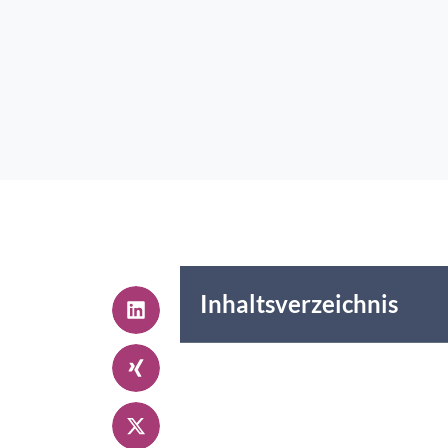
Inhaltsverzeichnis