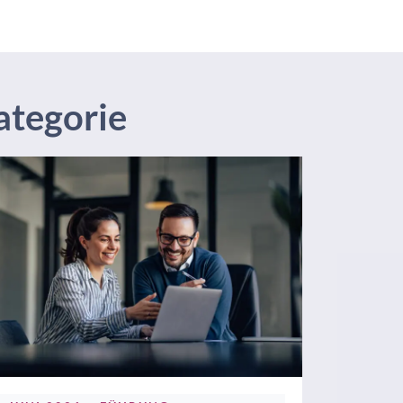
ategorie