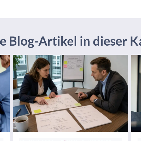
 Blog-Artikel in dieser K