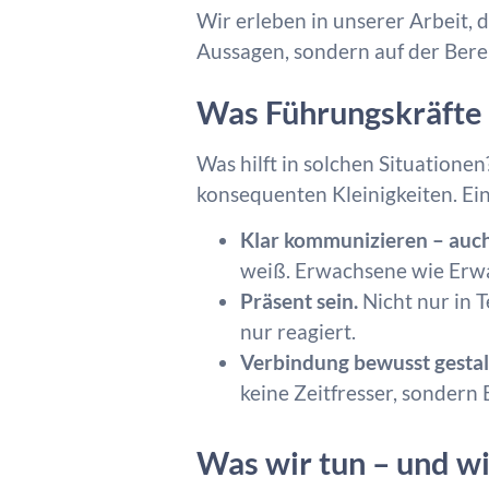
Wir erleben in unserer Arbeit,
Aussagen, sondern auf der Bere
Was Führungskräfte 
Was hilft in solchen Situatione
konsequenten Kleinigkeiten. Ein
Klar kommunizieren – auch 
weiß. Erwachsene wie Erwa
Präsent sein.
Nicht nur in T
nur reagiert.
Verbindung bewusst gestal
keine Zeitfresser, sondern
Was wir tun – und wi