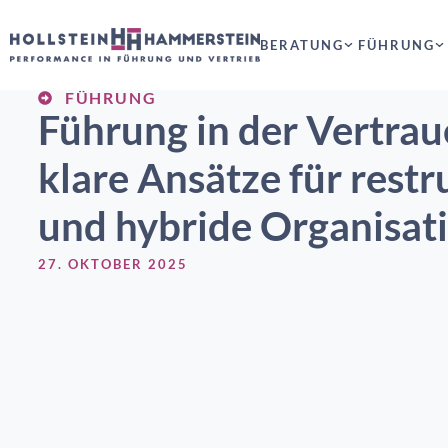
BERATUNG
FÜHRUNG
FÜHRUNG
Führung in der Vertrau
klare Ansätze für restr
und hybride Organisa
27. OKTOBER 2025