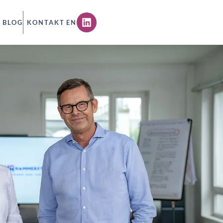
BLOG
KONTAKT
EN