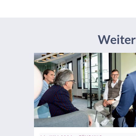
Weitere