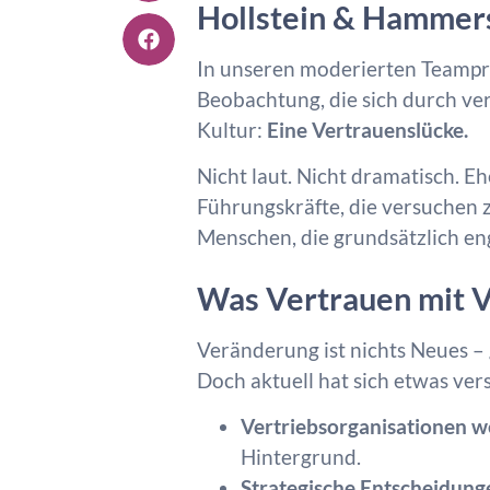
Hollstein & Hammers
In unseren moderierten Teampr
Beobachtung, die sich durch v
Kultur:
Eine Vertrauenslücke.
Nicht laut. Nicht dramatisch. Eh
Führungskräfte, die versuchen z
Menschen, die grundsätzlich enga
Was Vertrauen mit V
Veränderung ist nichts Neues – 
Doch aktuell hat sich etwas ver
Vertriebsorganisationen w
Hintergrund.
Strategische Entscheidung