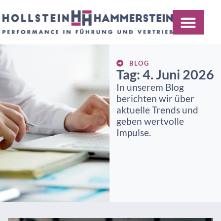
BLOG
Tag: 4. Juni 2026
In unserem Blog
berichten wir über
aktuelle Trends und
geben wertvolle
Impulse.